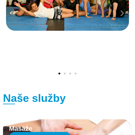
Naše služby
Masáže