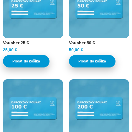
Voucher 25 €
Voucher 50 €
25,00
€
50,00
€
Pridať do košíka
Pridať do košíka