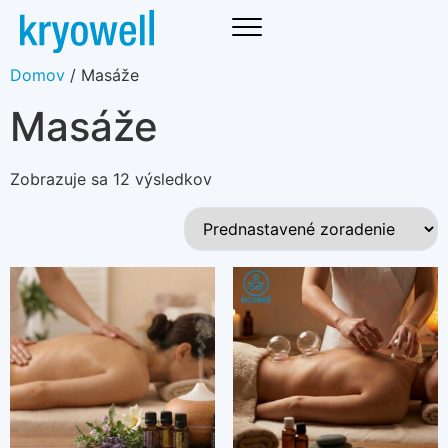
Domov
/ Masáže
Masáže
Zobrazuje sa 12 výsledkov